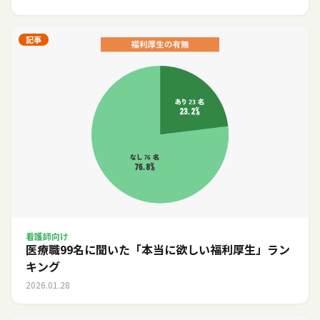
記事
看護師向け
医療職99名に聞いた「本当に欲しい福利厚生」ラン
キング
2026.01.28