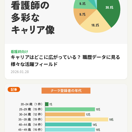
看護師向け
キャリアはどこに広がっている？ 職歴データに見る
様々な活躍フィールド
2026.01.28
記事