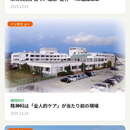
2025.12.19
インタビュー
病院向け
精神科は「全人的ケア」が当たり前の現場
2025.12.19