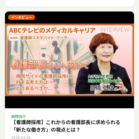
インタビュー
病院向け
【看護師採用】これからの看護部長に求められる
「新たな働き方」の視点とは？
2026.03.16