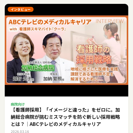
インタビュー
病院向け
【看護師採用】「イメージと違った」をゼロに。加
納総合病院が挑むミスマッチを防ぐ新しい採用戦略
とは？｜ABCテレビのメディカルキャリア
2026.03.16