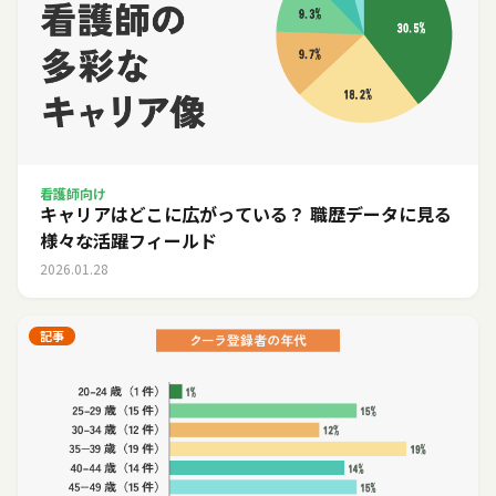
看護師向け
キャリアはどこに広がっている？ 職歴データに見る
様々な活躍フィールド
2026.01.28
記事