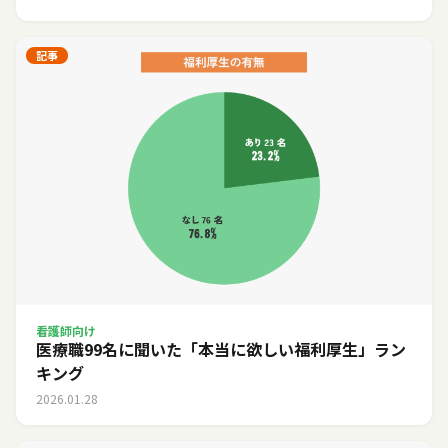
記事
看護師向け
医療職99名に聞いた「本当に欲しい福利厚生」ラン
キング
2026.01.28