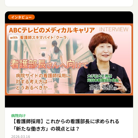
インタビュー
病院向け
【看護師採用】これからの看護部長に求められる
「新たな働き方」の視点とは？
2026.03.16