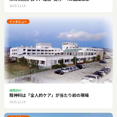
2025.12.19
インタビュー
病院向け
精神科は「全人的ケア」が当たり前の現場
2025.12.19