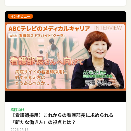
インタビュー
病院向け
【看護師採用】これからの看護部長に求められる
「新たな働き方」の視点とは？
2026.03.16