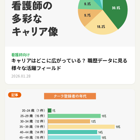
看護師向け
キャリアはどこに広がっている？ 職歴データに見る
様々な活躍フィールド
2026.01.28
記事