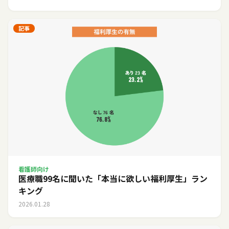
記事
看護師向け
医療職99名に聞いた「本当に欲しい福利厚生」ラン
キング
2026.01.28