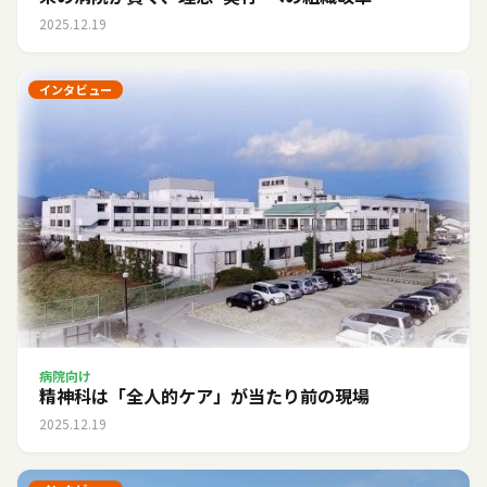
2025.12.19
インタビュー
病院向け
精神科は「全人的ケア」が当たり前の現場
2025.12.19