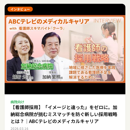
インタビュー
病院向け
【看護師採用】「イメージと違った」をゼロに。加
納総合病院が挑むミスマッチを防ぐ新しい採用戦略
とは？｜ABCテレビのメディカルキャリア
2026.03.16