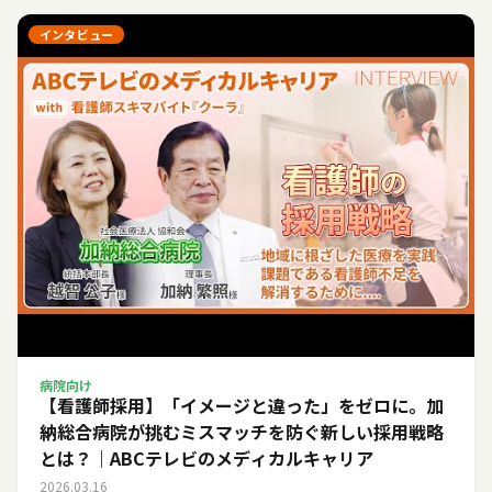
インタビュー
病院向け
【看護師採用】「イメージと違った」をゼロに。加
納総合病院が挑むミスマッチを防ぐ新しい採用戦略
とは？｜ABCテレビのメディカルキャリア
2026.03.16