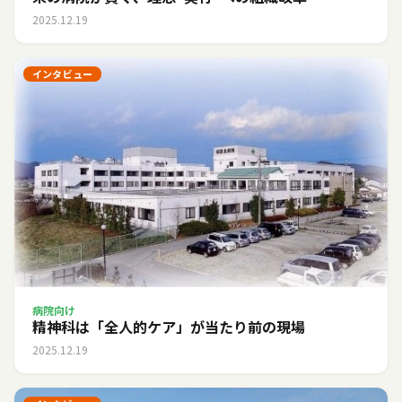
2025.12.19
インタビュー
病院向け
精神科は「全人的ケア」が当たり前の現場
2025.12.19