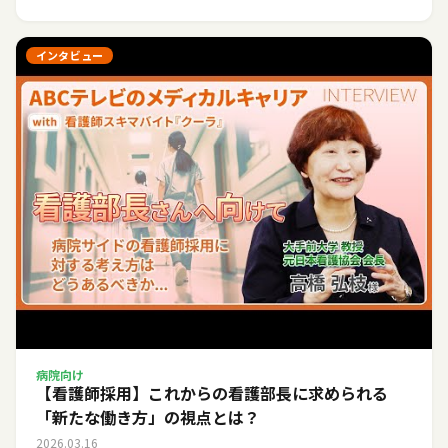
インタビュー
病院向け
【看護師採用】これからの看護部長に求められる
「新たな働き方」の視点とは？
2026.03.16