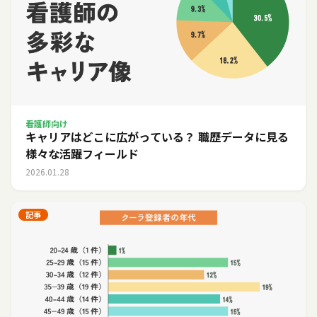
看護師向け
キャリアはどこに広がっている？ 職歴データに見る
様々な活躍フィールド
2026.01.28
記事