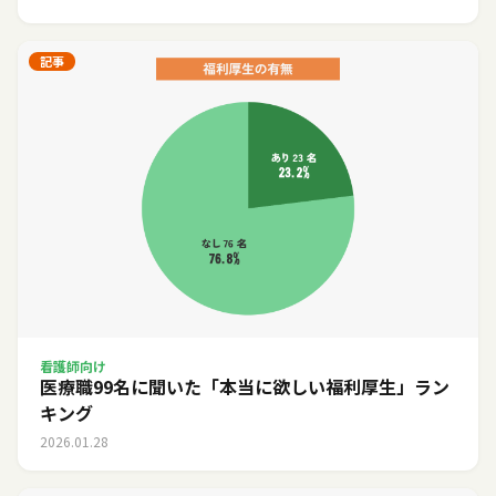
記事
看護師向け
医療職99名に聞いた「本当に欲しい福利厚生」ラン
キング
2026.01.28