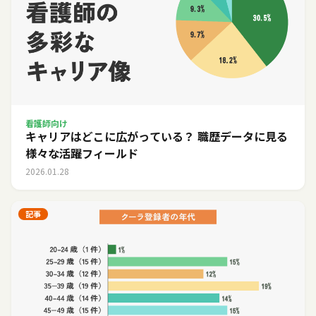
看護師向け
キャリアはどこに広がっている？ 職歴データに見る
様々な活躍フィールド
2026.01.28
記事