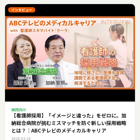
インタビュー
病院向け
【看護師採用】「イメージと違った」をゼロに。加
納総合病院が挑むミスマッチを防ぐ新しい採用戦略
とは？｜ABCテレビのメディカルキャリア
2026.03.16