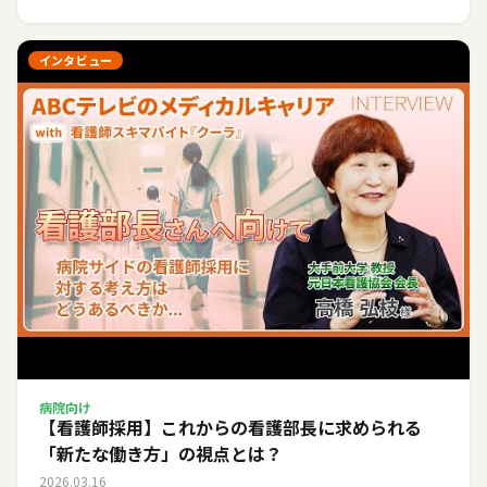
インタビュー
病院向け
【看護師採用】これからの看護部長に求められる
「新たな働き方」の視点とは？
2026.03.16