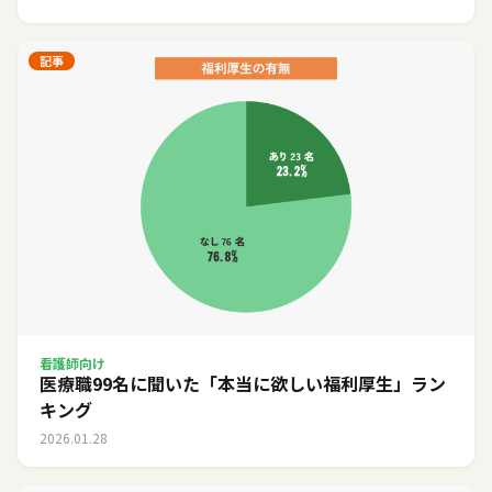
記事
看護師向け
医療職99名に聞いた「本当に欲しい福利厚生」ラン
キング
2026.01.28