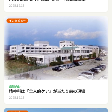
2025.12.19
インタビュー
病院向け
精神科は「全人的ケア」が当たり前の現場
2025.12.19