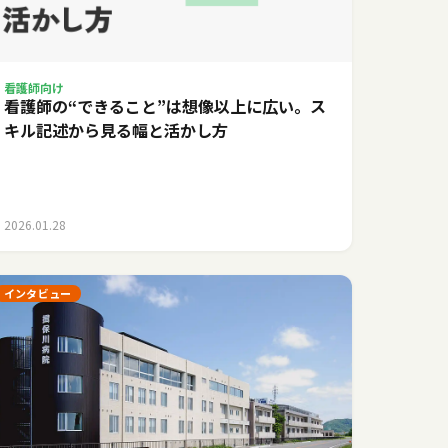
看護師向け
看護師の“できること”は想像以上に広い。ス
キル記述から見る幅と活かし方
2026.01.28
インタビュー