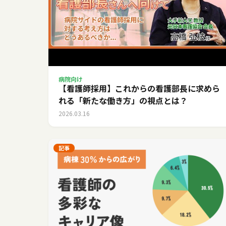
病院向け
【看護師採用】これからの看護部長に求めら
れる「新たな働き方」の視点とは？
2026.03.16
記事