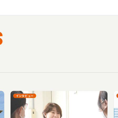
S
インタビュー