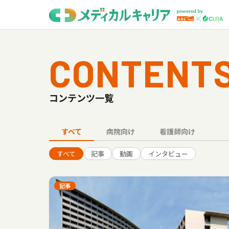
CONTENT
コンテンツ一覧
すべて
病院向け
看護師向け
すべて
記事
動画
インタビュー
記事