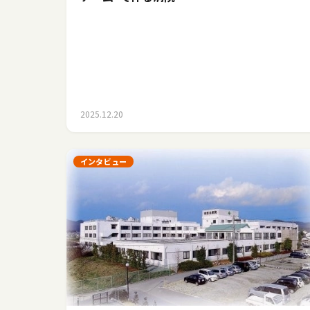
2025.12.20
インタビュー