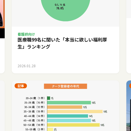
看護師向け
医療職99名に聞いた「本当に欲しい福利厚
生」ランキング
2026.01.28
記事