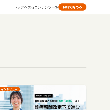
トップへ戻る
コンテンツ一覧
無料で始める
インタビュー