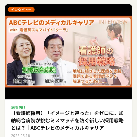
インタビュー
病院向け
【看護師採用】「イメージと違った」をゼロに。加
納総合病院が挑むミスマッチを防ぐ新しい採用戦略
とは？｜ABCテレビのメディカルキャリア
2026.03.16