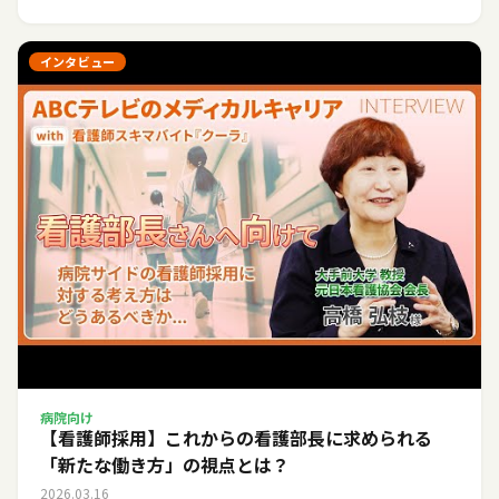
インタビュー
病院向け
【看護師採用】これからの看護部長に求められる
「新たな働き方」の視点とは？
2026.03.16