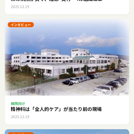
2025.12.19
インタビュー
病院向け
精神科は「全人的ケア」が当たり前の現場
2025.12.19