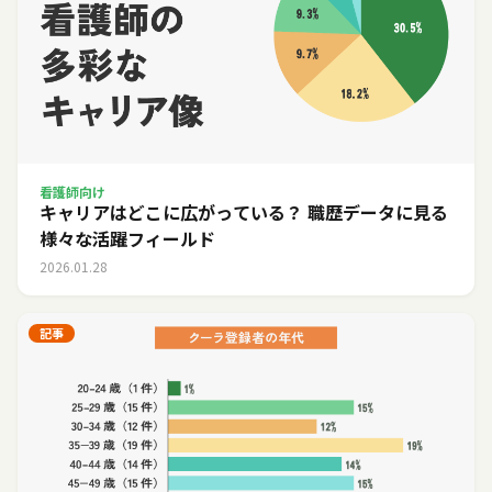
看護師向け
キャリアはどこに広がっている？ 職歴データに見る
様々な活躍フィールド
2026.01.28
記事