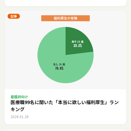
記事
看護師向け
医療職99名に聞いた「本当に欲しい福利厚生」ラン
キング
2026.01.28