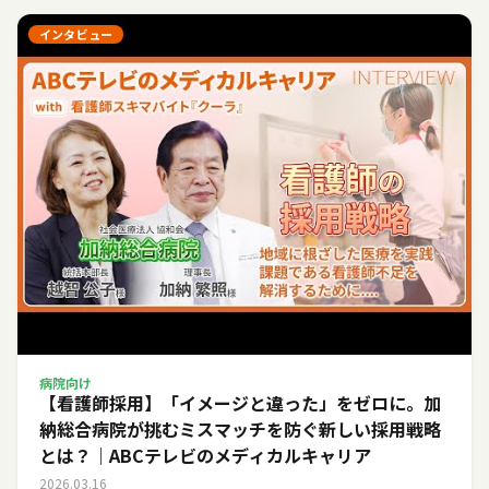
インタビュー
病院向け
【看護師採用】「イメージと違った」をゼロに。加
納総合病院が挑むミスマッチを防ぐ新しい採用戦略
とは？｜ABCテレビのメディカルキャリア
2026.03.16