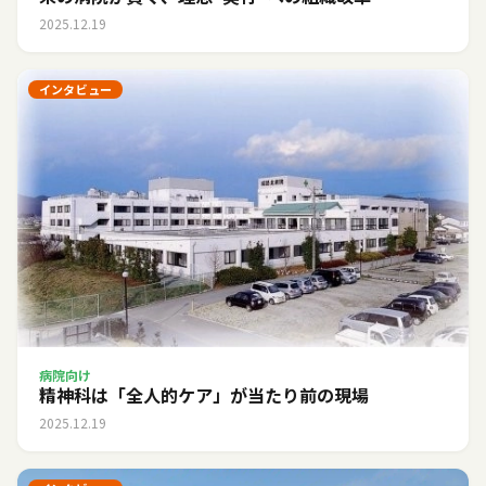
2025.12.19
インタビュー
病院向け
精神科は「全人的ケア」が当たり前の現場
2025.12.19