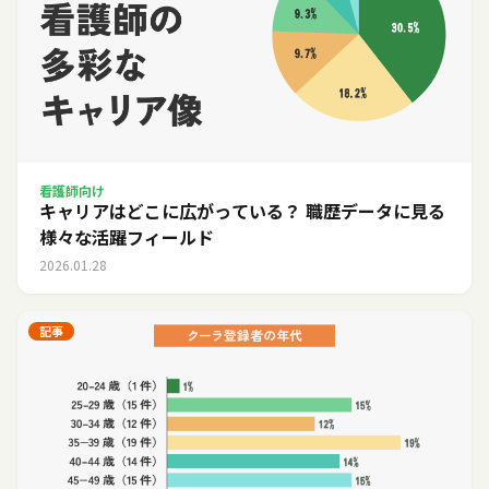
看護師向け
キャリアはどこに広がっている？ 職歴データに見る
様々な活躍フィールド
2026.01.28
記事