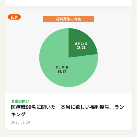
記事
看護師向け
医療職99名に聞いた「本当に欲しい福利厚生」ラン
キング
2026.01.28