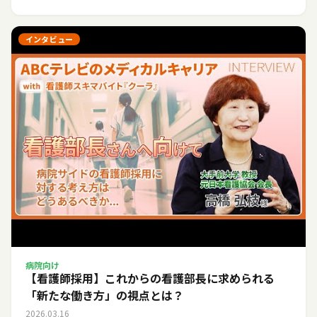
インタビュー
病院向け
【看護師採用】これからの看護部長に求められる
「新たな働き方」の視点とは？
2026.03.16