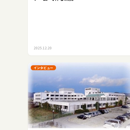
2025.12.20
インタビュー