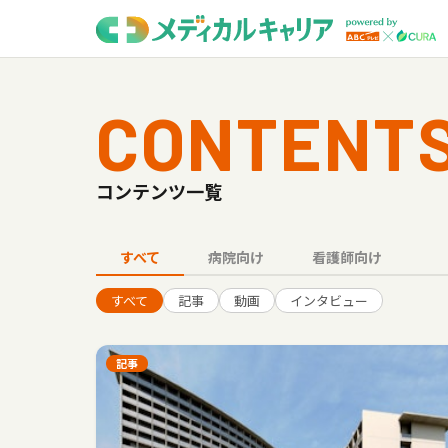
CONTENT
コンテンツ一覧
すべて
病院向け
看護師向け
すべて
記事
動画
インタビュー
記事