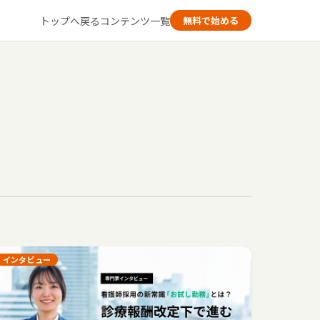
トップへ戻る
コンテンツ一覧
無料で始める
インタビュー