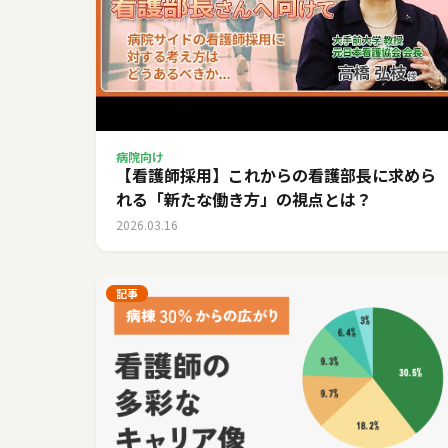
病院向け
【看護師採用】これからの看護部長に求めら
れる「新たな働き方」の視点とは？
2026.03.16
記事