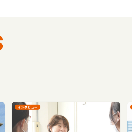
S
インタビュー