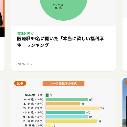
看護師向け
医療職99名に聞いた「本当に欲しい福利厚
生」ランキング
2026.01.28
記事