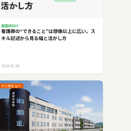
看護師向け
看護師の“できること”は想像以上に広い。ス
キル記述から見る幅と活かし方
2026.01.28
インタビュー