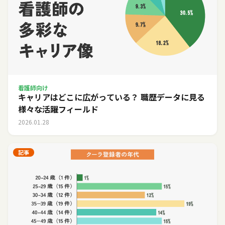
看護師向け
キャリアはどこに広がっている？ 職歴データに見る
様々な活躍フィールド
2026.01.28
記事