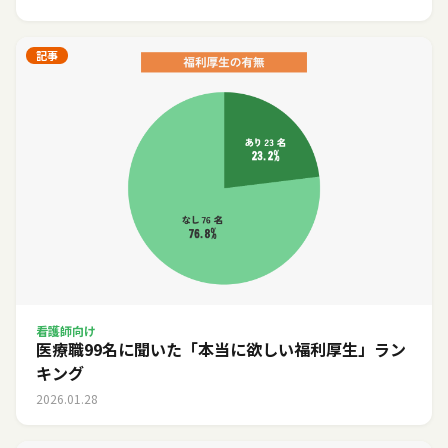
記事
看護師向け
医療職99名に聞いた「本当に欲しい福利厚生」ラン
キング
2026.01.28