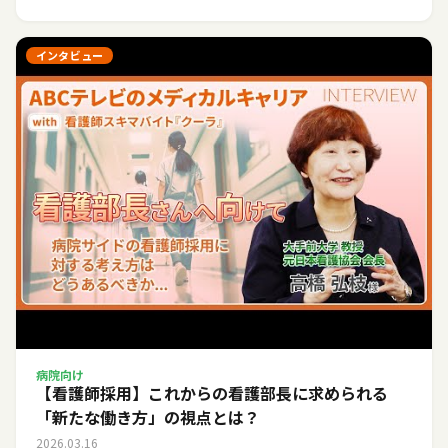
インタビュー
病院向け
【看護師採用】これからの看護部長に求められる
「新たな働き方」の視点とは？
2026.03.16