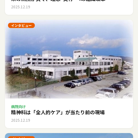
2025.12.19
インタビュー
病院向け
精神科は「全人的ケア」が当たり前の現場
2025.12.19