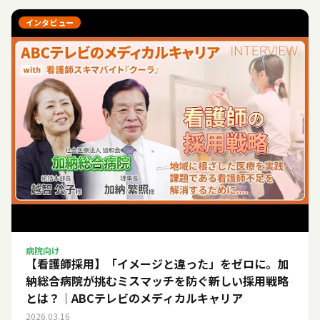
インタビュー
病院向け
【看護師採用】「イメージと違った」をゼロに。加
納総合病院が挑むミスマッチを防ぐ新しい採用戦略
とは？｜ABCテレビのメディカルキャリア
2026.03.16