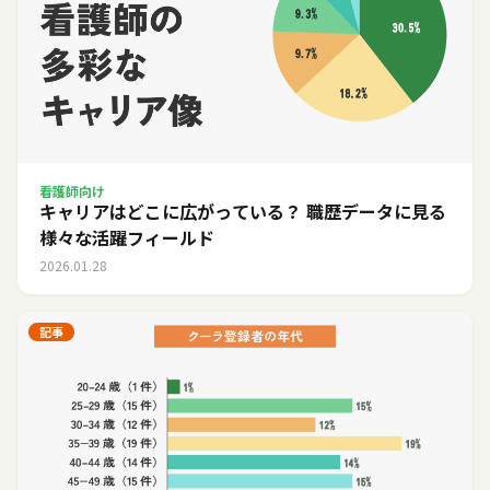
看護師向け
キャリアはどこに広がっている？ 職歴データに見る
様々な活躍フィールド
2026.01.28
記事