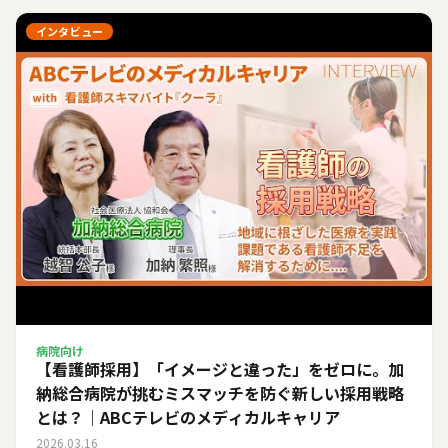
インタビュー
病院向け
【看護師採用】「イメージと違った」をゼロに。加
納総合病院が挑むミスマッチを防ぐ新しい採用戦略
とは？｜ABCテレビのメディカルキャリア
2026.03.16