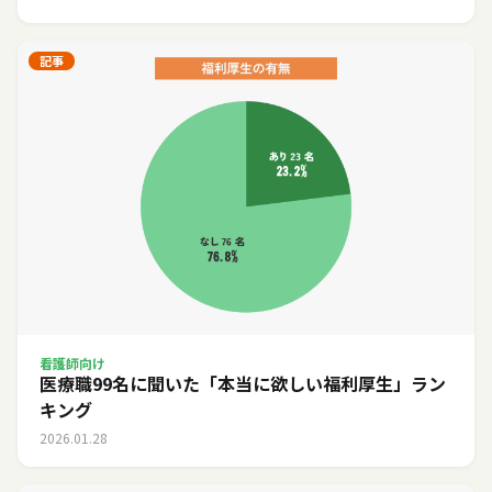
記事
看護師向け
医療職99名に聞いた「本当に欲しい福利厚生」ラン
キング
2026.01.28