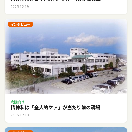
2025.12.19
インタビュー
病院向け
精神科は「全人的ケア」が当たり前の現場
2025.12.19