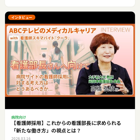
インタビュー
病院向け
【看護師採用】これからの看護部長に求められる
「新たな働き方」の視点とは？
2026.03.16