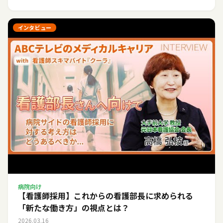
インタビュー
病院向け
【看護師採用】これからの看護部長に求められる
「新たな働き方」の視点とは？
2026.03.16