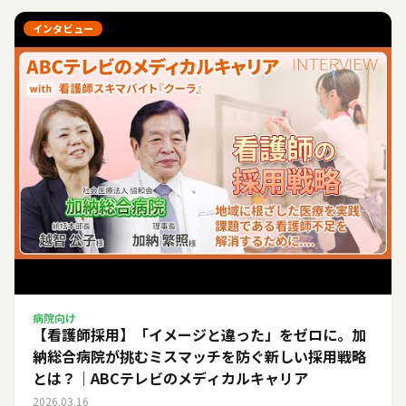
インタビュー
病院向け
【看護師採用】「イメージと違った」をゼロに。加
納総合病院が挑むミスマッチを防ぐ新しい採用戦略
とは？｜ABCテレビのメディカルキャリア
2026.03.16