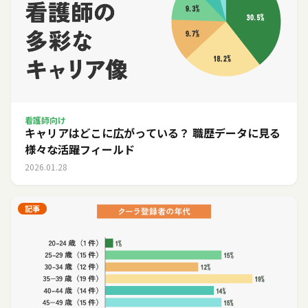
看護師向け
キャリアはどこに広がっている？ 職歴データに見る
様々な活躍フィールド
2026.01.28
記事