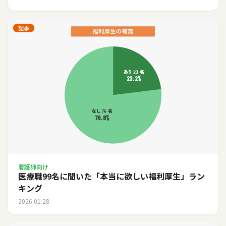
記事
看護師向け
医療職99名に聞いた「本当に欲しい福利厚生」ラン
キング
2026.01.28