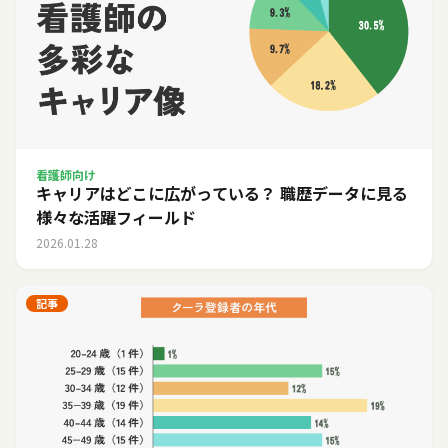
看護師向け
キャリアはどこに広がっている？ 職歴データに見る
様々な活躍フィールド
2026.01.28
記事