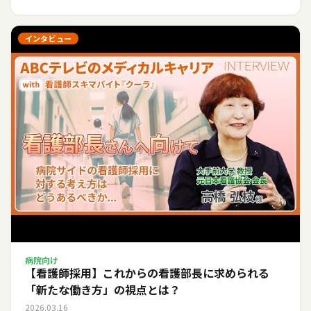
インタビュー
病院向け
【看護師採用】これからの看護部長に求められる
「新たな働き方」の視点とは？
2026.03.16