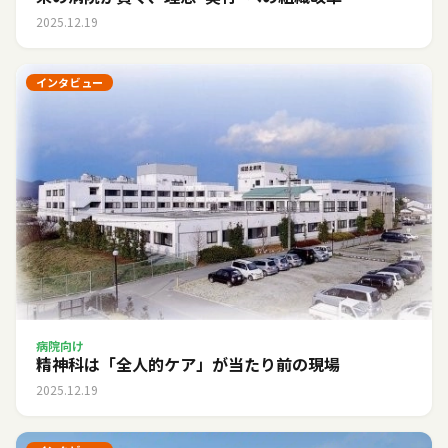
2025.12.19
インタビュー
病院向け
精神科は「全人的ケア」が当たり前の現場
2025.12.19