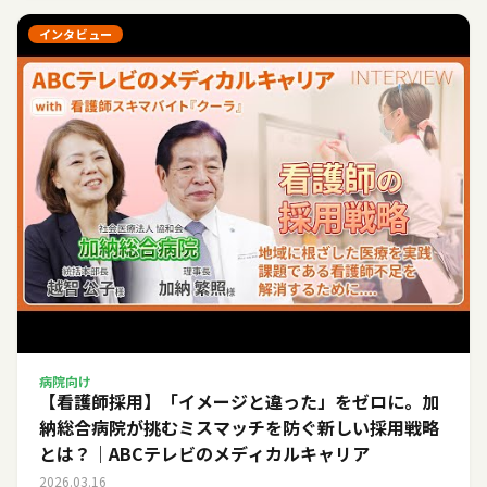
インタビュー
病院向け
【看護師採用】「イメージと違った」をゼロに。加
納総合病院が挑むミスマッチを防ぐ新しい採用戦略
とは？｜ABCテレビのメディカルキャリア
2026.03.16