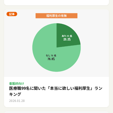
記事
看護師向け
医療職99名に聞いた「本当に欲しい福利厚生」ラン
キング
2026.01.28