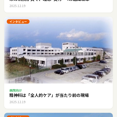
2025.12.19
インタビュー
病院向け
精神科は「全人的ケア」が当たり前の現場
2025.12.19