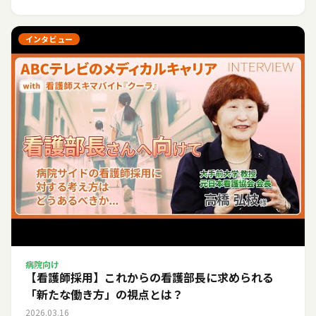
インタビュー
病院向け
【看護師採用】これからの看護部長に求められる
「新たな働き方」の視点とは？
2026.03.16