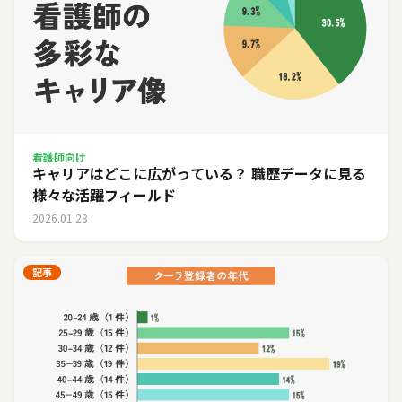
看護師向け
キャリアはどこに広がっている？ 職歴データに見る
様々な活躍フィールド
2026.01.28
記事