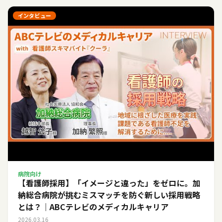
インタビュー
病院向け
【看護師採用】「イメージと違った」をゼロに。加
納総合病院が挑むミスマッチを防ぐ新しい採用戦略
とは？｜ABCテレビのメディカルキャリア
2026.03.16