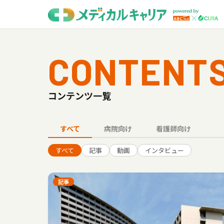
CONTENT
コンテンツ一覧
すべて
病院向け
看護師向け
すべて
記事
動画
インタビュー
記事