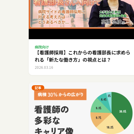
病院向け
【看護師採用】これからの看護部長に求めら
れる「新たな働き方」の視点とは？
2026.03.16
記事