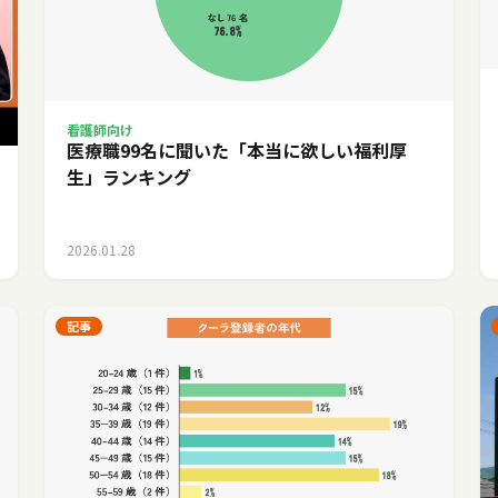
看護師向け
医療職99名に聞いた「本当に欲しい福利厚
生」ランキング
2026.01.28
記事