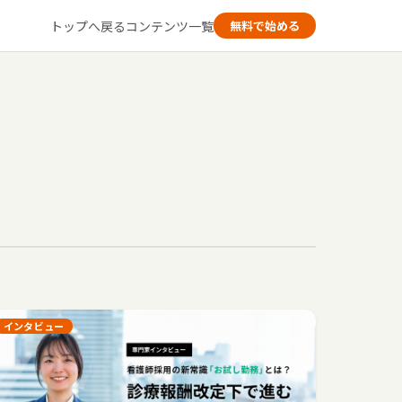
トップへ戻る
コンテンツ一覧
無料で始める
インタビュー