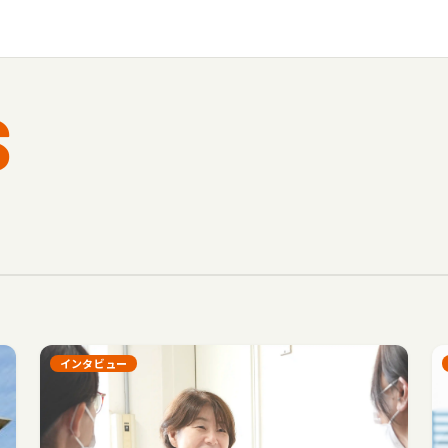
S
インタビュー