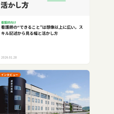
看護師向け
看護師の“できること”は想像以上に広い。ス
キル記述から見る幅と活かし方
2026.01.28
インタビュー