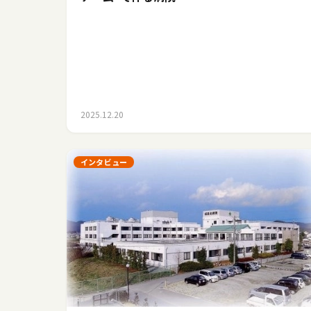
2025.12.20
インタビュー