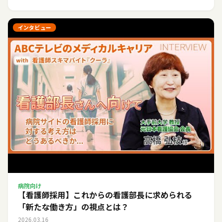
インタビュー
病院向け
【看護師採用】これからの看護部長に求められる
「新たな働き方」の視点とは？
2026.03.16