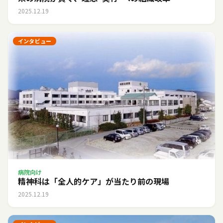
2025.12.19
インタビュー
病院向け
精神科は「全人的ケア」が当たり前の現場
2025.12.19