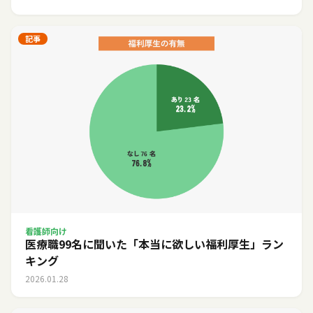
記事
看護師向け
医療職99名に聞いた「本当に欲しい福利厚生」ラン
キング
2026.01.28