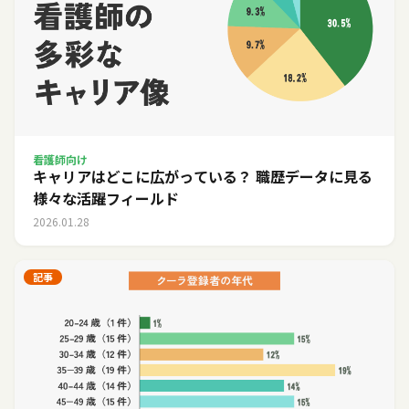
看護師向け
キャリアはどこに広がっている？ 職歴データに見る
様々な活躍フィールド
2026.01.28
記事