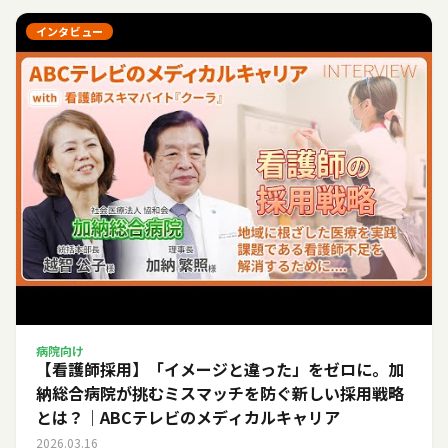
インタビュー
病院向け
【看護師採用】「イメージと違った」をゼロに。加
納総合病院が挑むミスマッチを防ぐ新しい採用戦略
とは？｜ABCテレビのメディカルキャリア
2026.03.16