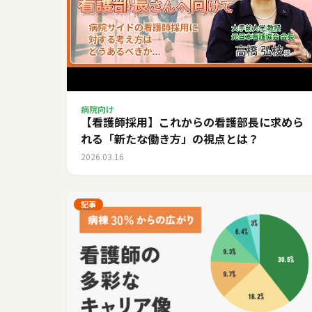
病院向け
【看護師採用】これからの看護部長に求めら
れる「新たな働き方」の視点とは？
2026.03.16
記事