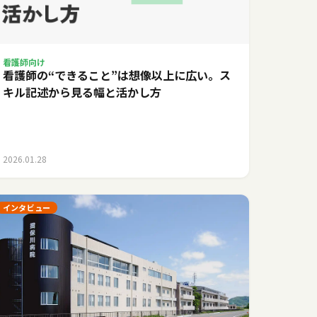
看護師向け
看護師の“できること”は想像以上に広い。ス
キル記述から見る幅と活かし方
2026.01.28
インタビュー