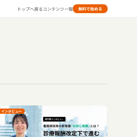
トップへ戻る
コンテンツ一覧
無料で始める
インタビュー