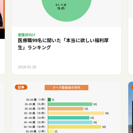
看護師向け
医療職99名に聞いた「本当に欲しい福利厚
生」ランキング
2026.01.28
記事