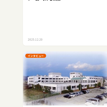
2025.12.20
インタビュー