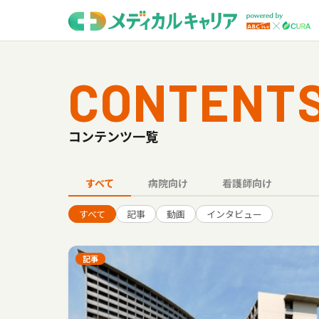
CONTENT
コンテンツ一覧
すべて
病院向け
看護師向け
すべて
記事
動画
インタビュー
記事