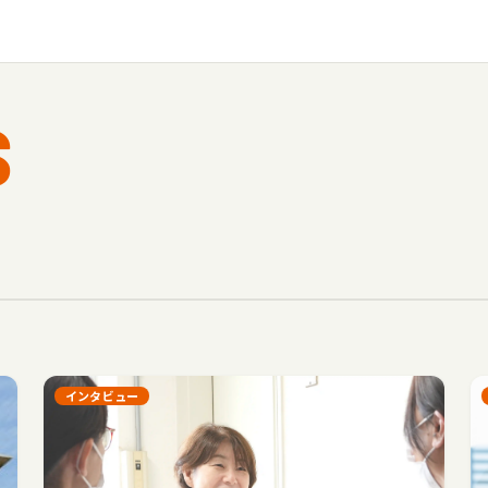
S
インタビュー