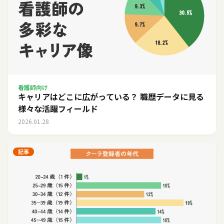
看護師向け
キャリアはどこに広がっている？ 職歴データに見る
様々な活躍フィールド
2026.01.28
記事