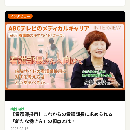
インタビュー
病院向け
【看護師採用】これからの看護部長に求められる
「新たな働き方」の視点とは？
2026.03.16