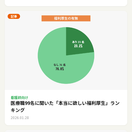
記事
看護師向け
医療職99名に聞いた「本当に欲しい福利厚生」ラン
キング
2026.01.28