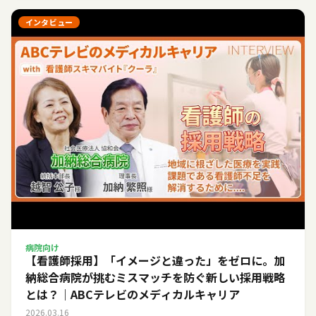
インタビュー
病院向け
【看護師採用】「イメージと違った」をゼロに。加
納総合病院が挑むミスマッチを防ぐ新しい採用戦略
とは？｜ABCテレビのメディカルキャリア
2026.03.16