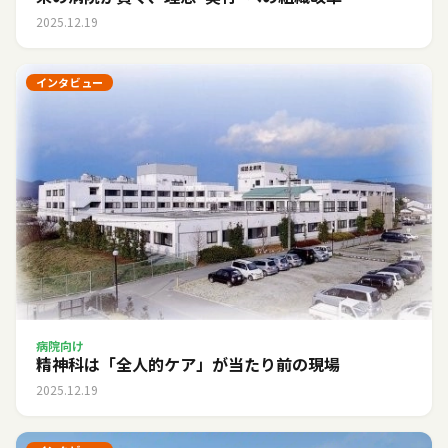
2025.12.19
インタビュー
病院向け
精神科は「全人的ケア」が当たり前の現場
2025.12.19