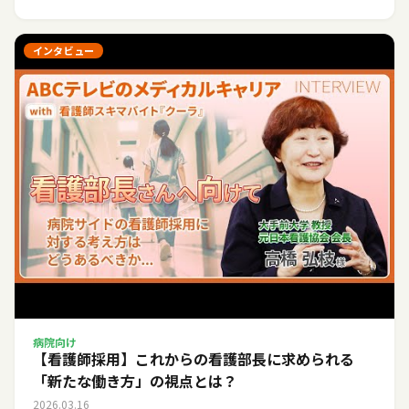
インタビュー
病院向け
【看護師採用】これからの看護部長に求められる
「新たな働き方」の視点とは？
2026.03.16