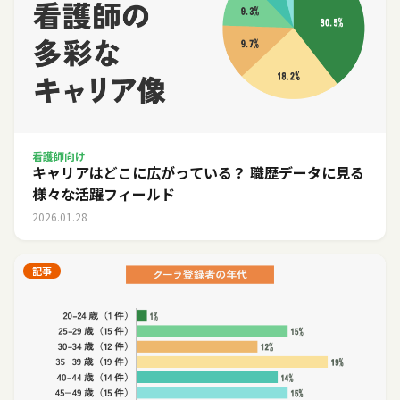
看護師向け
キャリアはどこに広がっている？ 職歴データに見る
様々な活躍フィールド
2026.01.28
記事