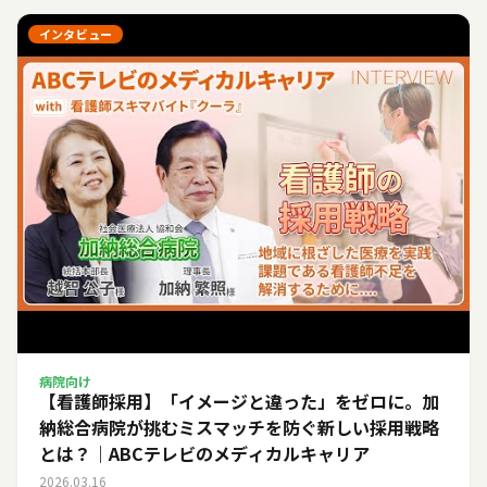
インタビュー
病院向け
【看護師採用】「イメージと違った」をゼロに。加
納総合病院が挑むミスマッチを防ぐ新しい採用戦略
とは？｜ABCテレビのメディカルキャリア
2026.03.16