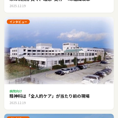
2025.12.19
インタビュー
病院向け
精神科は「全人的ケア」が当たり前の現場
2025.12.19