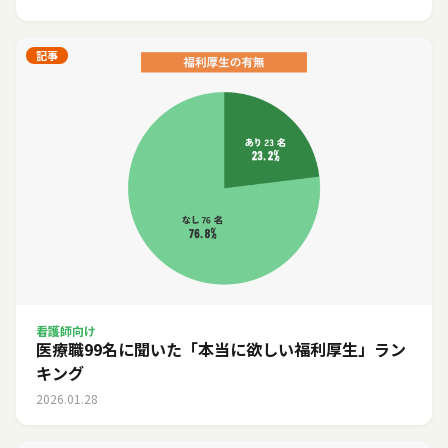
記事
看護師向け
医療職99名に聞いた「本当に欲しい福利厚生」ラン
キング
2026.01.28