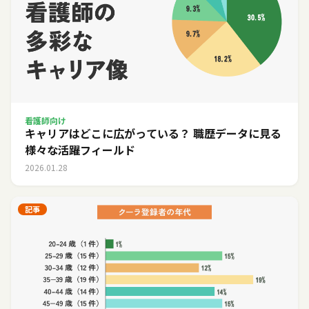
看護師向け
キャリアはどこに広がっている？ 職歴データに見る
様々な活躍フィールド
2026.01.28
記事