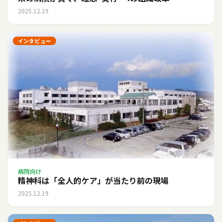
2025.12.19
インタビュー
病院向け
精神科は「全人的ケア」が当たり前の現場
2025.12.19