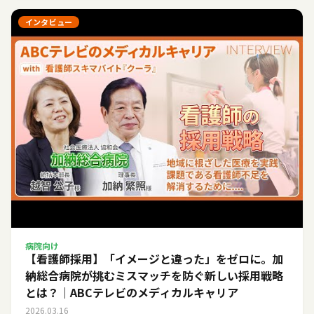
インタビュー
病院向け
【看護師採用】「イメージと違った」をゼロに。加
納総合病院が挑むミスマッチを防ぐ新しい採用戦略
とは？｜ABCテレビのメディカルキャリア
2026.03.16