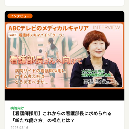
インタビュー
病院向け
【看護師採用】これからの看護部長に求められる
「新たな働き方」の視点とは？
2026.03.16