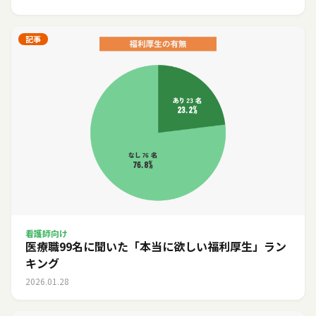
記事
看護師向け
医療職99名に聞いた「本当に欲しい福利厚生」ラン
キング
2026.01.28