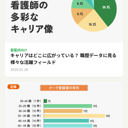
看護師向け
キャリアはどこに広がっている？ 職歴データに見る
様々な活躍フィールド
2026.01.28
記事