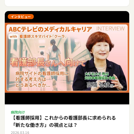
インタビュー
病院向け
【看護師採用】これからの看護部長に求められる
「新たな働き方」の視点とは？
2026.03.16