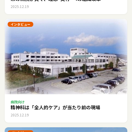
2025.12.19
インタビュー
病院向け
精神科は「全人的ケア」が当たり前の現場
2025.12.19