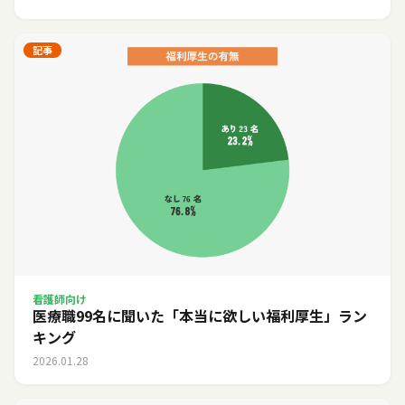
記事
看護師向け
医療職99名に聞いた「本当に欲しい福利厚生」ラン
キング
2026.01.28