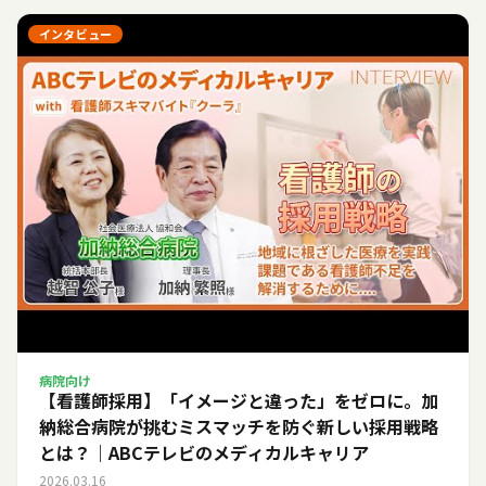
インタビュー
病院向け
【看護師採用】「イメージと違った」をゼロに。加
納総合病院が挑むミスマッチを防ぐ新しい採用戦略
とは？｜ABCテレビのメディカルキャリア
2026.03.16