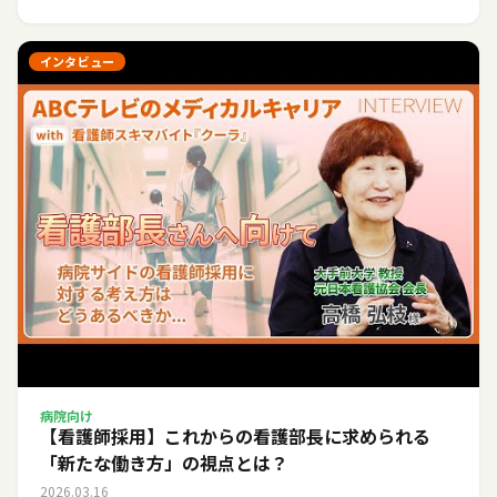
インタビュー
病院向け
【看護師採用】これからの看護部長に求められる
「新たな働き方」の視点とは？
2026.03.16