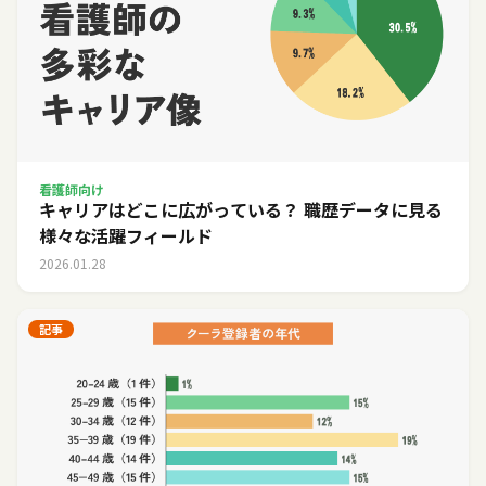
看護師向け
キャリアはどこに広がっている？ 職歴データに見る
様々な活躍フィールド
2026.01.28
記事