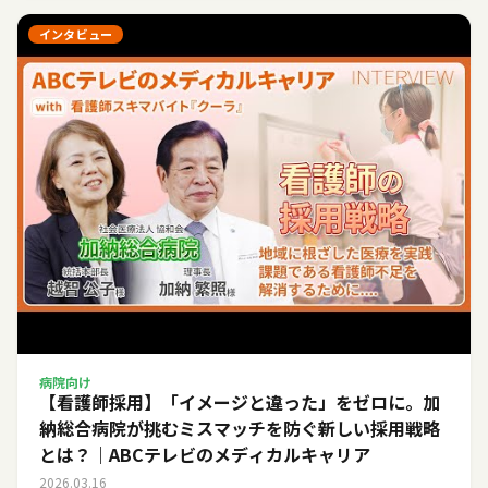
インタビュー
病院向け
【看護師採用】「イメージと違った」をゼロに。加
納総合病院が挑むミスマッチを防ぐ新しい採用戦略
とは？｜ABCテレビのメディカルキャリア
2026.03.16