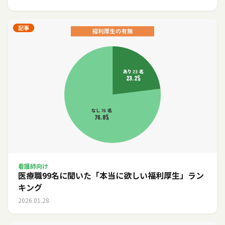
記事
看護師向け
医療職99名に聞いた「本当に欲しい福利厚生」ラン
キング
2026.01.28