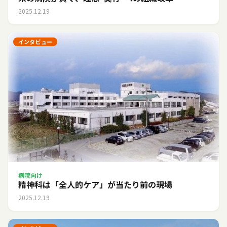
2025.12.19
インタビュー
病院向け
精神科は「全人的ケア」が当たり前の現場
2025.12.19