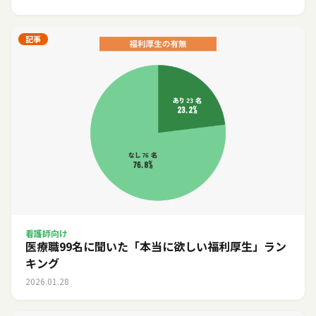
記事
看護師向け
医療職99名に聞いた「本当に欲しい福利厚生」ラン
キング
2026.01.28