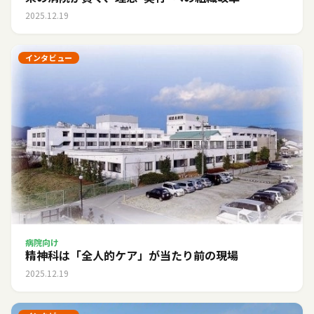
2025.12.19
インタビュー
病院向け
精神科は「全人的ケア」が当たり前の現場
2025.12.19