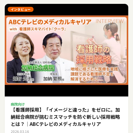
インタビュー
病院向け
【看護師採用】「イメージと違った」をゼロに。加
納総合病院が挑むミスマッチを防ぐ新しい採用戦略
とは？｜ABCテレビのメディカルキャリア
2026.03.16