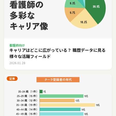
看護師向け
キャリアはどこに広がっている？ 職歴データに見る
様々な活躍フィールド
2026.01.28
記事