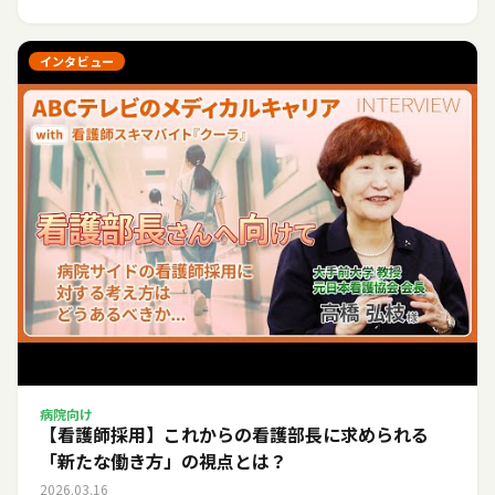
インタビュー
病院向け
【看護師採用】これからの看護部長に求められる
「新たな働き方」の視点とは？
2026.03.16