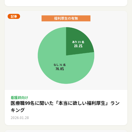
記事
看護師向け
医療職99名に聞いた「本当に欲しい福利厚生」ラン
キング
2026.01.28