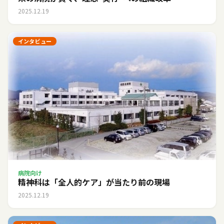
2025.12.19
インタビュー
病院向け
精神科は「全人的ケア」が当たり前の現場
2025.12.19