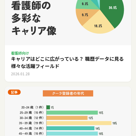
看護師向け
キャリアはどこに広がっている？ 職歴データに見る
様々な活躍フィールド
2026.01.28
記事