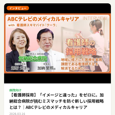
インタビュー
病院向け
【看護師採用】「イメージと違った」をゼロに。加
納総合病院が挑むミスマッチを防ぐ新しい採用戦略
とは？｜ABCテレビのメディカルキャリア
2026.03.16