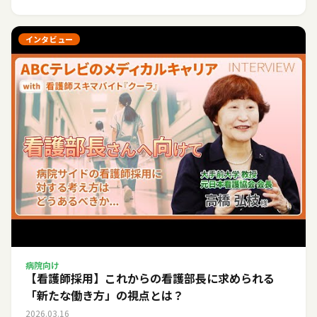
インタビュー
病院向け
【看護師採用】これからの看護部長に求められる
「新たな働き方」の視点とは？
2026.03.16