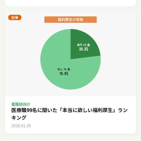
記事
看護師向け
医療職99名に聞いた「本当に欲しい福利厚生」ラン
キング
2026.01.28