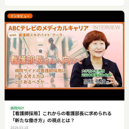
インタビュー
病院向け
【看護師採用】これからの看護部長に求められる
「新たな働き方」の視点とは？
2026.03.16