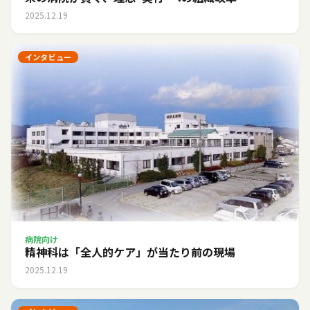
2025.12.19
インタビュー
病院向け
精神科は「全人的ケア」が当たり前の現場
2025.12.19