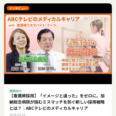
インタビュー
病院向け
【看護師採用】「イメージと違った」をゼロに。加
納総合病院が挑むミスマッチを防ぐ新しい採用戦略
とは？｜ABCテレビのメディカルキャリア
2026.03.16