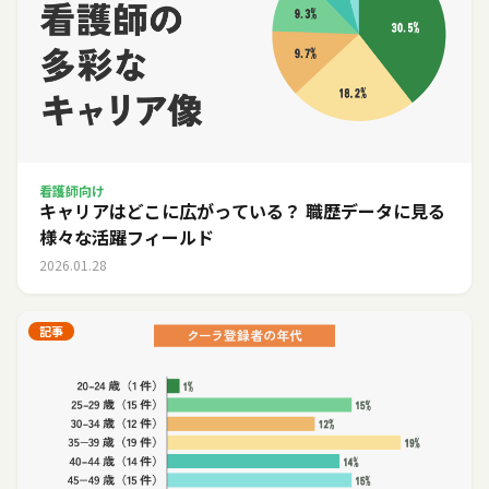
看護師向け
キャリアはどこに広がっている？ 職歴データに見る
様々な活躍フィールド
2026.01.28
記事